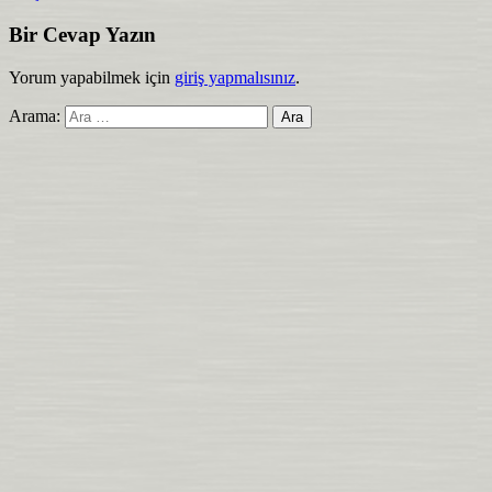
Bir Cevap Yazın
Yorum yapabilmek için
giriş yapmalısınız
.
Arama: